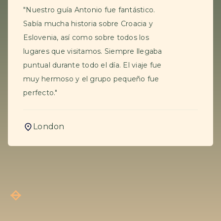
"Nuestro guía Antonio fue fantástico.
Sabía mucha historia sobre Croacia y
Eslovenia, así como sobre todos los
lugares que visitamos. Siempre llegaba
puntual durante todo el día. El viaje fue
muy hermoso y el grupo pequeño fue
perfecto."
London