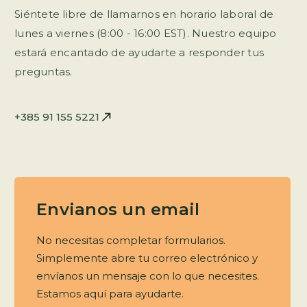
Siéntete libre de llamarnos en horario laboral de
lunes a viernes (8:00 - 16:00 EST). Nuestro equipo
estará encantado de ayudarte a responder tus
preguntas.
+385 91 155 5221
Envianos un email
No necesitas completar formularios.
Simplemente abre tu correo electrónico y
envíanos un mensaje con lo que necesites.
Estamos aquí para ayudarte.