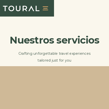
Nuestros servicios
Crafting unforgettable travel experiences
tailored just for you
ALOJAMIENTOS