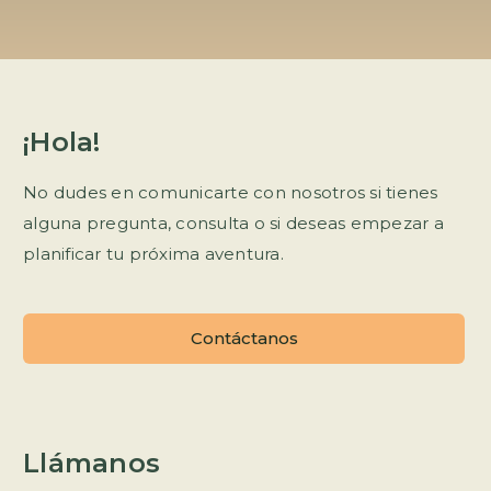
¡Hola!
No dudes en comunicarte con nosotros si tienes
alguna pregunta, consulta o si deseas empezar a
planificar tu próxima aventura.
Contáctanos
Llámanos