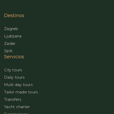
Destinos
Zagreb
Ljubljana
Zadar
Split
Servicios
City tours
Daily tours
Multi day tours
Tailor made tours
Transfers
Yacht charter